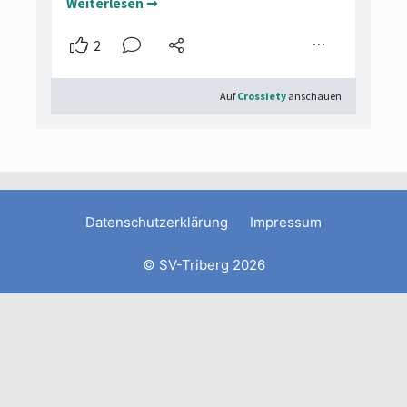
Datenschutzerklärung
Impressum
© SV-Triberg 2026